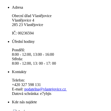
Adresa
Obecní úřad Vlastějovice
Vlastějovice 4
285 23 Vlastějovice
IČ: 00236594
Úřední hodiny
Pondělí:
8:00 - 12:00, 13:00 - 16:00
Středa:
8:00 - 12:00, 13: 00 - 17: 00
Kontakty
Telefon:
+420 327 598 131
E-mail:
podatelna@vlastejovice.cz
Datová schránka: e7ybjis
Kde nás najdete