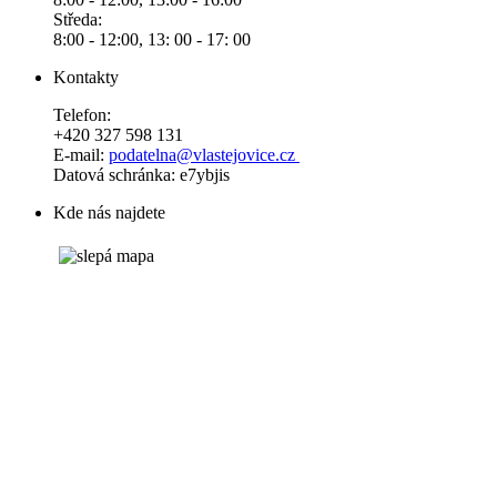
Středa:
8:00 - 12:00, 13: 00 - 17: 00
Kontakty
Telefon:
+420 327 598 131
E-mail:
podatelna@vlastejovice.cz
Datová schránka: e7ybjis
Kde nás najdete