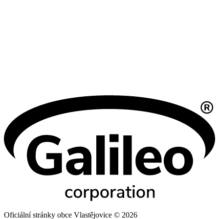
Oficiální stránky obce Vlastějovice © 2026