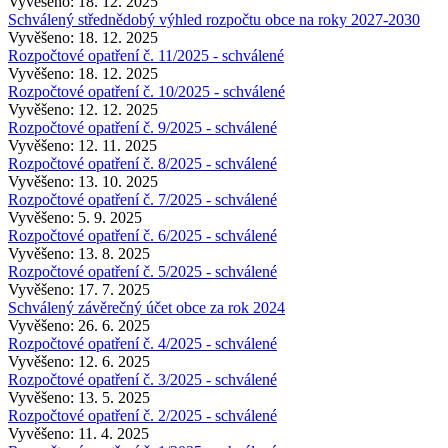
Vyvěšeno: 18. 12. 2025
Schválený střednědobý výhled rozpočtu obce na roky 2027-2030
Vyvěšeno: 18. 12. 2025
Rozpočtové opatření č. 11/2025 - schválené
Vyvěšeno: 18. 12. 2025
Rozpočtové opatření č. 10/2025 - schválené
Vyvěšeno: 12. 12. 2025
Rozpočtové opatření č. 9/2025 - schválené
Vyvěšeno: 12. 11. 2025
Rozpočtové opatření č. 8/2025 - schválené
Vyvěšeno: 13. 10. 2025
Rozpočtové opatření č. 7/2025 - schválené
Vyvěšeno: 5. 9. 2025
Rozpočtové opatření č. 6/2025 - schválené
Vyvěšeno: 13. 8. 2025
Rozpočtové opatření č. 5/2025 - schválené
Vyvěšeno: 17. 7. 2025
Schválený závěrečný účet obce za rok 2024
Vyvěšeno: 26. 6. 2025
Rozpočtové opatření č. 4/2025 - schválené
Vyvěšeno: 12. 6. 2025
Rozpočtové opatření č. 3/2025 - schválené
Vyvěšeno: 13. 5. 2025
Rozpočtové opatření č. 2/2025 - schválené
Vyvěšeno: 11. 4. 2025